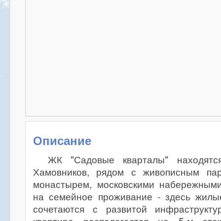
Описание
ЖК "Садовые кварталы" находятс
Хамовников, рядом с живописным пар
монастырем, московскими набережным
на семейное проживание - здесь жилы
сочетаются с развитой инфраструкту