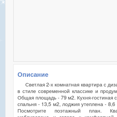
Описание
Светлая 2-х комнатная квартира с ди
в стиле современной классике и проду
Общая площадь - 79 м2. Кухня-гостиная с 
спальня - 13,5 м2, лоджия утеплена - 8,6 м
Посмотрите поэтажный план. Ква