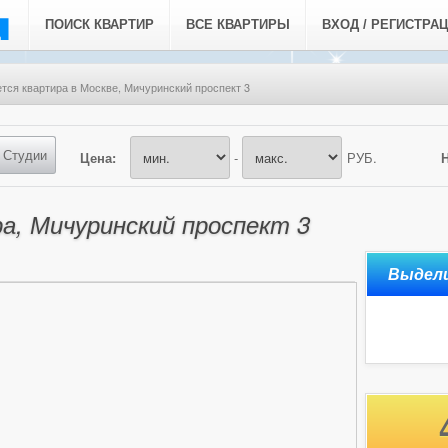
ПОИСК КВАРТИР
ВСЕ КВАРТИРЫ
ВХОД / РЕГИСТРА
тся квартира в Москве, Мичуринский проспект 3
Студии
Цена:
-
РУБ.
а, Мичуринский проспект 3