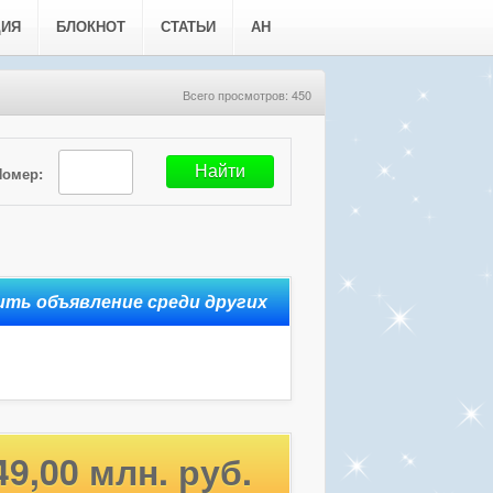
ЦИЯ
БЛОКНОТ
СТАТЬИ
АН
Всего просмотров: 450
Номер:
49,00 млн. руб.