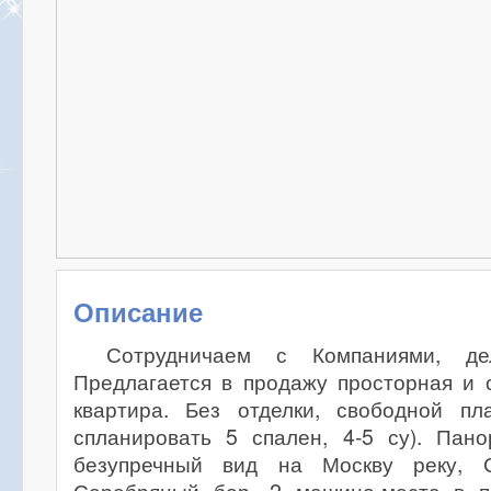
Описание
Сотрудничаем с Компаниями, дел
Предлагается в продажу просторная и 
квартира. Без отделки, свободной пл
спланировать 5 спален, 4-5 су). Пано
безупречный вид на Москву реку, С