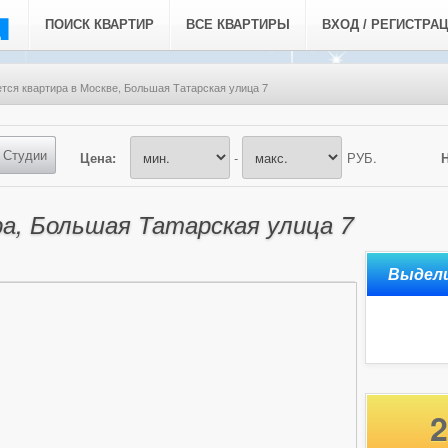
ПОИСК КВАРТИР
ВСЕ КВАРТИРЫ
ВХОД / РЕГИСТРА
тся квартира в Москве, Большая Татарская улица 7
Студии
Цена:
-
РУБ.
а, Большая Татарская улица 7
2