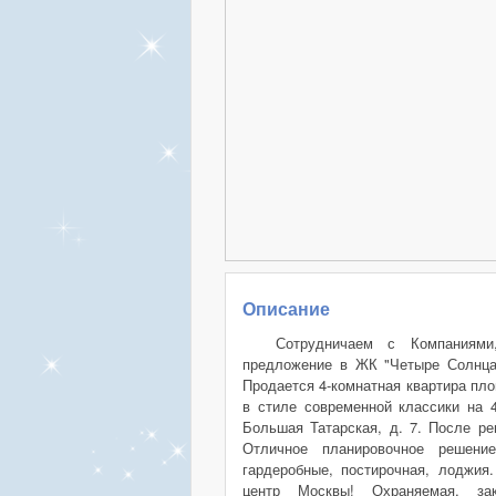
Описание
Сотрудничаем с Компаниями
предложение в ЖК "Четыре Солнца"
Продается 4-комнатная квартира пл
в стиле современной классики на 4
Большая Татарская, д. 7. После ре
Отличное планировочное решение
гардеробные, постирочная, лоджия
центр Москвы! Охраняемая, зак