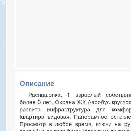
Описание
Распашонка. 1 взрослый собствен
более 3 лет. Охрана ЖК Аэробус кругло
развита инфраструктура для комфор
Квартира видовая. Панорамное остекле
Просмотр в любое время, ключи на рук