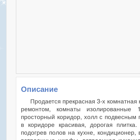
Описание
Продается прекрасная 3-х комнатная 
ремонтом, комнаты изолированные 11
просторный коридор, холл с подвесным п
в коридоре красивая, дорогая плитка.
подогрев полов на кухне, кондиционер, 