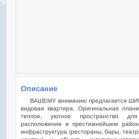
Описание
ВАШЕМУ вниманию предлагается ШИ
видовая квартира. Оригинальная плани
теплое, уютное пространство дл
расположение в престижнейшем район
инфраструктура (рестораны, бары, театр