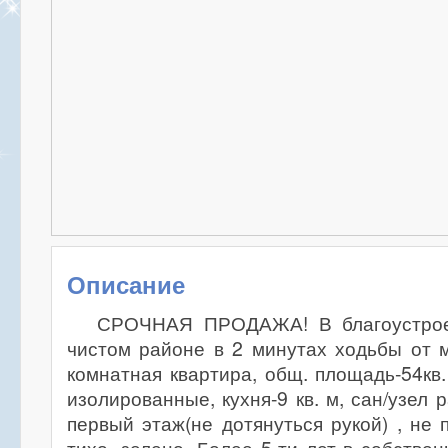
Описание
СРОЧНАЯ ПРОДАЖА! В благоустроен
чистом районе в 2 минутах ходьбы от м
комнатная квартира, общ. площадь-54кв.
изолированные, кухня-9 кв. м, сан/узел
первый этаж(не дотянуться рукой) , не 