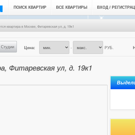
ПОИСК КВАРТИР
ВСЕ КВАРТИРЫ
ВХОД / РЕГИСТРА
тся квартира в Москве, Фитаревская ул, д. 19к1
Студии
Цена:
-
РУБ.
, Фитаревская ул, д. 19к1