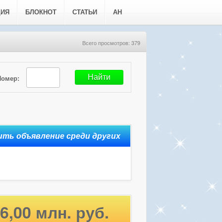
ЦИЯ
БЛОКНОТ
СТАТЬИ
АН
Всего просмотров: 379
Номер:
6,00 млн. руб.