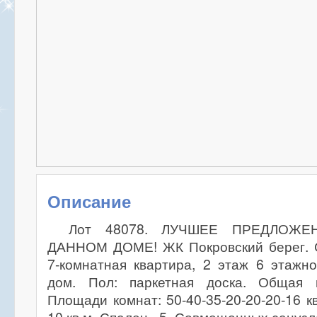
Описание
Лот 48078. ЛУЧШЕЕ ПРЕДЛОЖ
ДАННОМ ДОМЕ! ЖК Покровский берег. 
7-комнатная квартира, 2 этаж 6 этажн
дом. Пол: паркетная доска. Общая 
Площади комнат: 50-40-35-20-20-20-16 к