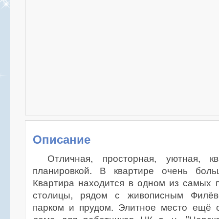
Описание
Отличная, просторная, уютная, к
планировкой. В квартире очень боль
Квартира находится в одном из самых 
столицы, рядом с живописным Филёвс
парком и прудом. Элитное место ещё