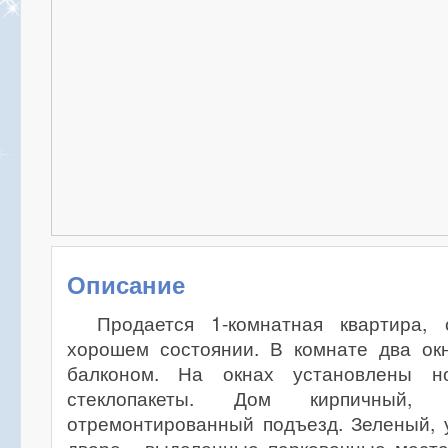
Описание
Продается 1-комнатная квартира, 
хорошем состоянии. В комнате два окн
балконом. На окнах установлены н
стеклопакеты. Дом кирпичный, 
отремонтированный подъезд. Зеленый, 