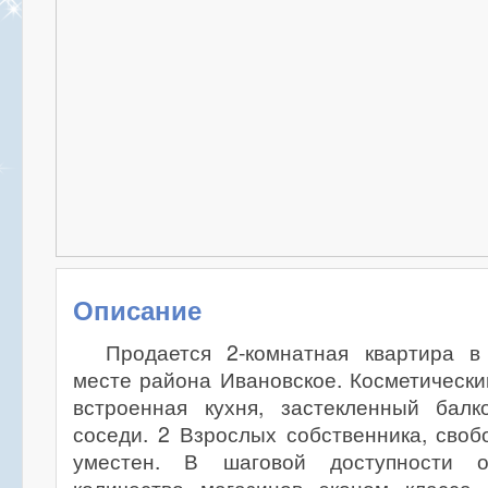
Описание
Продается 2-комнатная квартира 
месте района Ивановское. Косметически
встроенная кухня, застекленный балк
соседи. 2 Взрослых собственника, своб
уместен. В шаговой доступности 