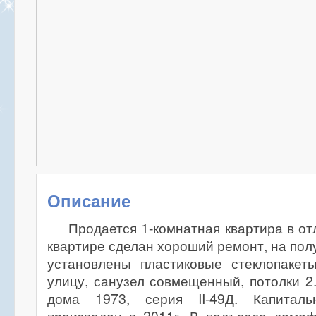
Описание
Продается 1-комнатная квартира в от
квартире сделан хороший ремонт, на пол
установлены пластиковые стеклопакет
улицу, санузел совмещенный, потолки 2.
дома 1973, серия II-49Д. Капитал