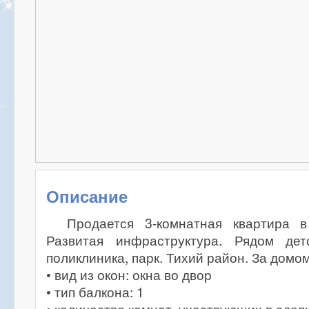
Описание
Продается 3-комнатная квартира 
Развитая инфраструктура. Рядом дет
поликлиника, парк. Тихий район. За домо
• вид из окон: окна во двор
• тип балкона: 1