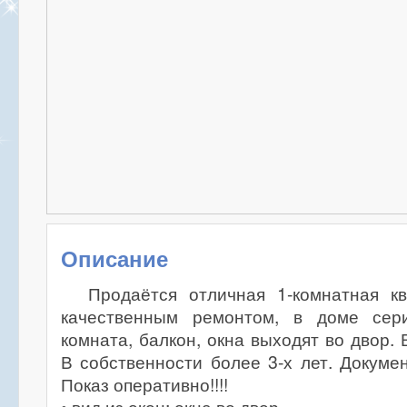
Описание
Продаётся отличная 1-комнатная к
качественным ремонтом, в доме сер
комната, балкон, окна выходят во двор.
В собственности более 3-х лет. Докумен
Показ оперативно!!!!