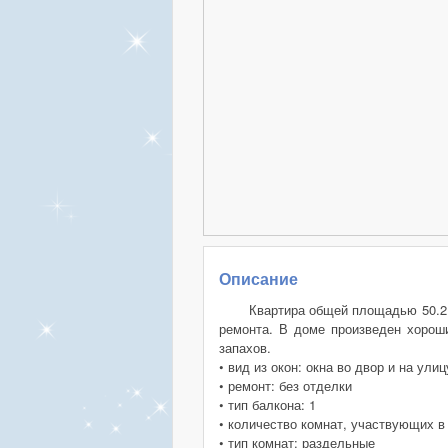
Описание
Квартира общей площадью 50.2 кв
ремонта. В доме произведен хороши
запахов.
• вид из окон: окна во двор и на улиц
• ремонт: без отделки
• тип балкона: 1
• количество комнат, участвующих в
• тип комнат: раздельные