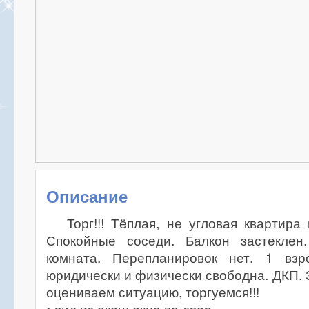
Описание
Торг!!! Тёплая, не угловая квартира
Спокойные соседи. Балкон застеклен
комната. Перепланировок нет. 1 взр
юридически и физически свободна. ДКП. 
оцениваем ситуацию, торгуемся!!!