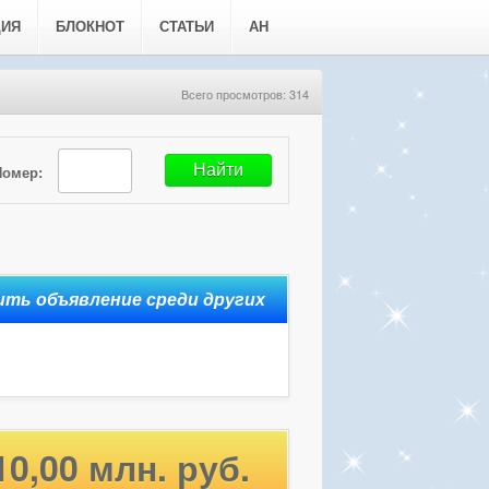
ЦИЯ
БЛОКНОТ
СТАТЬИ
АН
Всего просмотров: 314
Номер:
10,00 млн. руб.