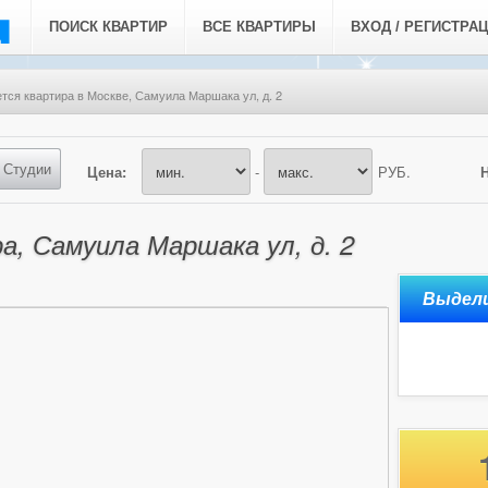
ПОИСК КВАРТИР
ВСЕ КВАРТИРЫ
ВХОД / РЕГИСТРА
тся квартира в Москве, Самуила Маршака ул, д. 2
Студии
Цена:
-
РУБ.
а, Самуила Маршака ул, д. 2