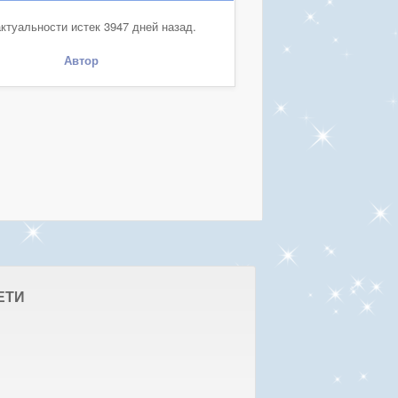
ктуальности истек 3947 дней назад.
Автор
ЕТИ