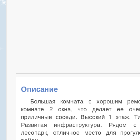
Описание
Большая комната с хорошим ремон
комнате 2 окна, что делает ее очен
приличные соседи. Высокий 1 этаж. Ти
Развитая инфраструктура. Рядом с
лесопарк, отличное место для прогул