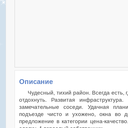
Описание
Чудесный, тихий район. Всегда есть, 
отдохнуть. Развитая инфраструктура
замечательные соседи. Удачная план
подъезде чисто и ухожено, окна во д
предложение в категории цена-качеств