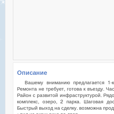
Описание
Вашему вниманию предлагается 1-к
Ремонта не требует, готова к въезду. Ч
Район с развитой инфраструктурой. Ряд
комплекс, озеро, 2 парка. Шаговая до
Быстрый выход на сделку. возможна прод