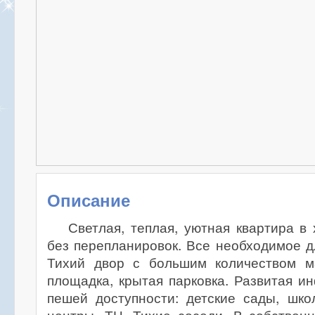
Описание
Светлая, теплая, уютная квартира в
без перепланировок. Все необходимое д
Тихий двор с большим количеством м
площадка, крытая парковка. Развитая ин
пешей доступности: детские сады, шко