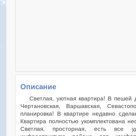
Описание
Светлая, уютная квартира! В пешей д
Чертановская, Варшавская, Севастоп
планировка! В квартире недавно сдела
Квартира полностью укомплектована не
Светлая, просторная, есть все уд