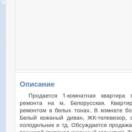
Описание
Продается 1-комнатная квартира 
ремонта на м. Белорусская. Кварти
ремонтом в белых тонах. В комнате бо
Белый кожаный диван, ЖК-телевизор, 
холодильник и тд. Обсуждается продаж