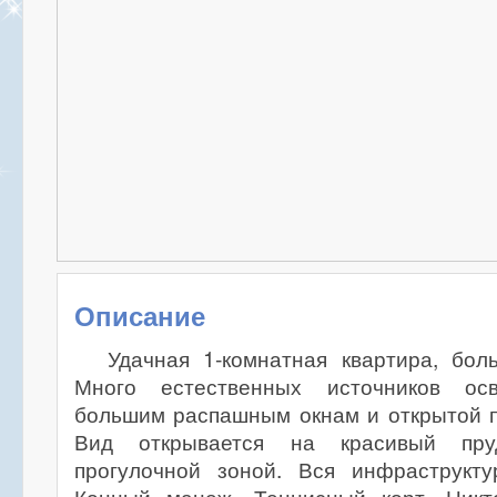
Описание
Удачная 1-комнатная квартира, бол
Много естественных источников ос
большим распашным окнам и открытой п
Вид открывается на красивый пр
прогулочной зоной. Вся инфраструкту