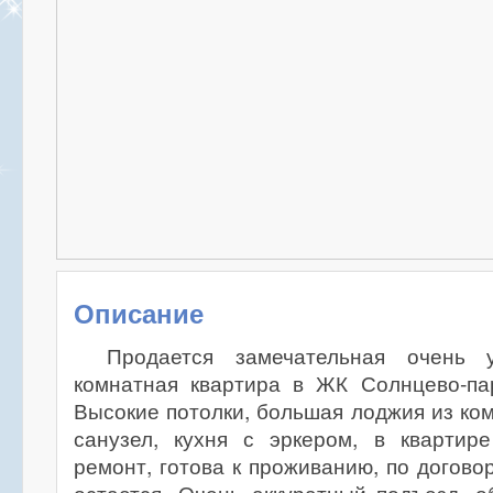
Описание
Продается замечательная очень 
комнатная квартира в ЖК Солнцево-па
Высокие потолки, большая лоджия из к
санузел, кухня с эркером, в квартир
ремонт, готова к проживанию, по догово