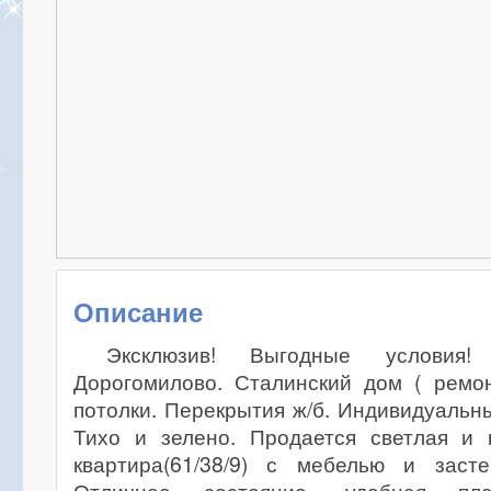
Описание
Эксклюзив! Выгодные условия!
Дорогомилово. Сталинский дом ( ремон
потолки. Перекрытия ж/б. Индивидуальны
Тихо и зелено. Продается светлая и 
квартира(61/38/9) с мебелью и заст