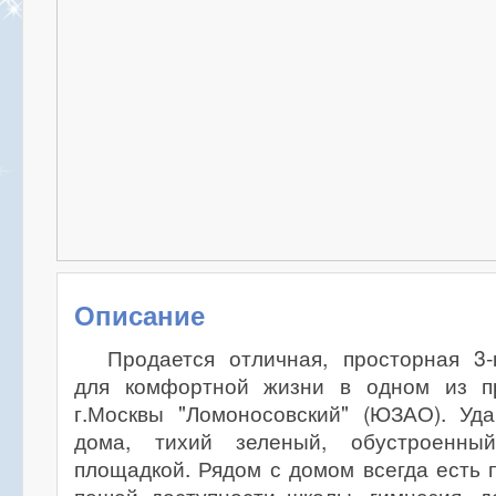
Описание
Продается отличная, просторная 3-
для комфортной жизни в одном из п
г.Москвы "Ломоносовский" (ЮЗАО). Уд
дома, тихий зеленый, обустроенны
площадкой. Рядом с домом всегда есть 