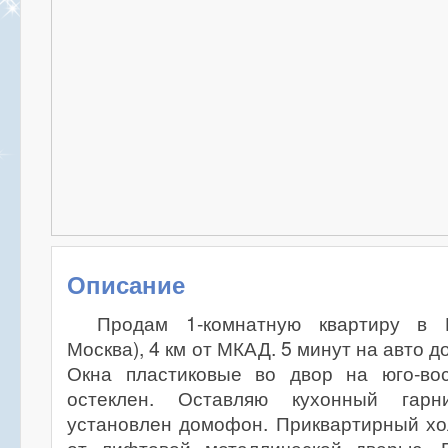
Описание
Продам 1-комнатную квартиру в 
Москва), 4 км от МКАД. 5 минут на авто д
Окна пластиковые во двор на юго-вос
остеклен. Оставляю кухонный гарн
установлен домофон. Приквартирный холл