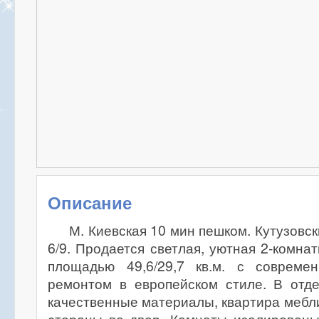
Описание
М. Киевская 10 мин пешком. Кутузовский
6/9. Продается светлая, уютная 2-комна
площадью 49,6/29,7 кв.м. с совреме
ремонтом в европейском стиле. В отде
качественные материалы, квартира мебли