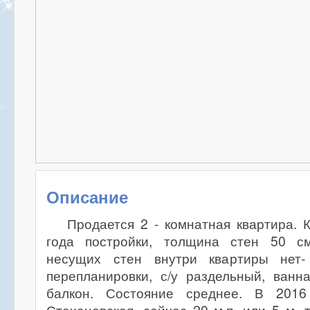
Описание
Продается 2 - комнатная квартира.
года постройки, толщина стен 50 см
несущих стен внутри квартиры нет-
перепланировки, с/у раздельный, ванн
балкон. Состояние среднее. В 2016 