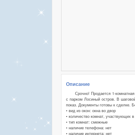
Описание
Срочно! Продается 1-комнатная
с парком Лосиный остров. В шагово
показ. Документы готовы к сделке. 
• вид из окон: окна во двор
• количество комнат, участвующих в
• тип комнат: смежные
• наличие телефона: нет
• наличие интернета: нет