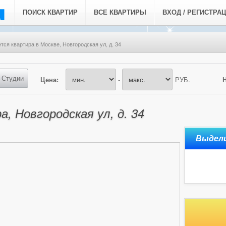
ПОИСК КВАРТИР
ВСЕ КВАРТИРЫ
ВХОД / РЕГИСТРА
тся квартира в Москве, Новгородская ул, д. 34
Студии
Цена:
-
РУБ.
, Новгородская ул, д. 34