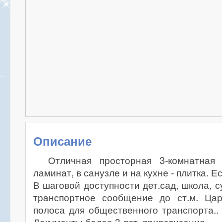
Описание
Отличная просторная 3-комнатная
ламинат, в санузле и на кухне - плитка. Е
В шаговой доступности дет.сад, школа, 
транспортное сообщение до ст.м. Ца
полоса для общественного транспорта..