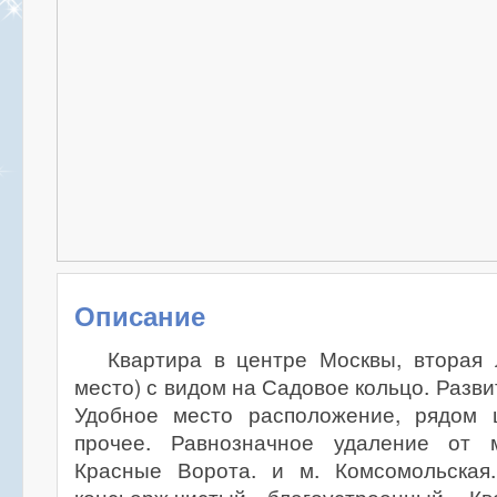
Описание
Квартира в центре Москвы, вторая 
место) с видом на Садовое кольцо. Разв
Удобное место расположение, рядом 
прочее. Равнозначное удаление от м
Красные Ворота. и м. Комсомольская