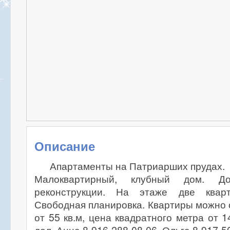
Описание
Апартаменты на Патриарших прудах.
Малоквартирный, клубный дом. Д
реконструкции. На этаже две квар
Свободная планировка. Квартиры можно 
от 55 кв.м, цена квадратного метра от 