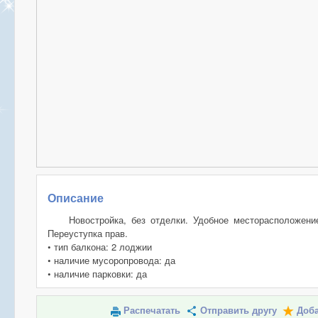
Описание
Новостройка, без отделки. Удобное месторасположени
Переуступка прав.
• тип балкона: 2 лоджии
• наличие мусоропровода: да
• наличие парковки: да
Распечатать
Отправить другу
Доба