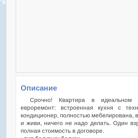
Описание
Срочно! Квартира в идеальном с
евроремонт: встроенная кухня с тех
кондиционер, полностью мебелирована, в
и живи, ничего не надо делать. Один вз
полная стоимость в договоре.