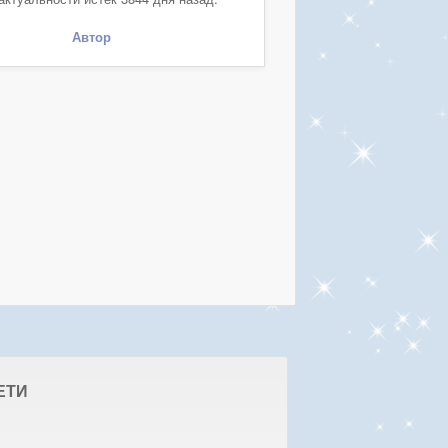
Автор
ЕТИ