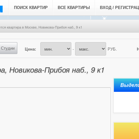
ПОИСК КВАРТИР
ВСЕ КВАРТИРЫ
ВХОД / РЕГИСТРА
тся квартира в Москве, Новикова-Прибоя наб., 9 к1
Студии
Цена:
-
РУБ.
, Новикова-Прибоя наб., 9 к1