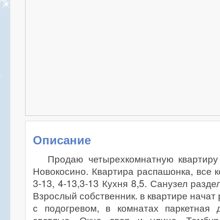
Описание
Продаю четырехкомнатную квартиру
Новокосино. Квартира распашонка, все 
3-13, 4-13,3-13 Кухня 8,5. Санузел разде
Взрослый собственник. в квартире начат
с подогревом, в комнатах паркетная 