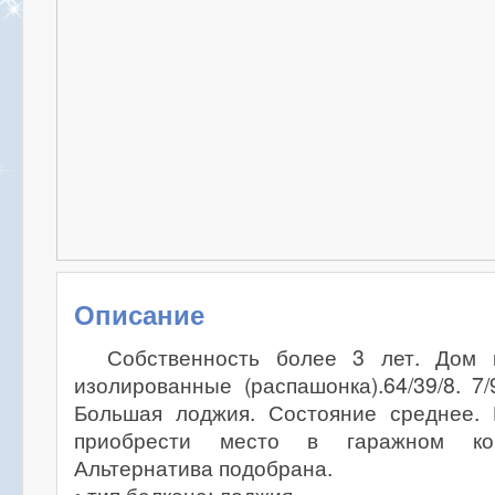
Описание
Собственность более 3 лет. Дом 
изолированные (распашонка).64/39/8. 7/
Большая лоджия. Состояние среднее.
приобрести место в гаражном ко
Альтернатива подобрана.