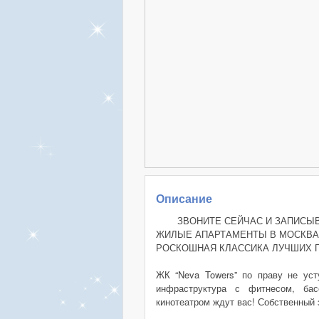
Описание
ЗВОНИТЕ СЕЙЧАС И ЗАПИСЫ
ЖИЛЫЕ АПАРТАМЕНТЫ В МОСКВА
РОСКОШНАЯ КЛАССИКА ЛУЧШИХ 
ЖК “Neva Towers” по праву не ус
инфраструктура с фитнесом, ба
кинотеатром ждут вас! Собственный 