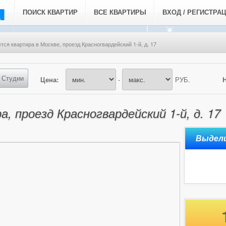
ПОИСК КВАРТИР
ВСЕ КВАРТИРЫ
ВХОД / РЕГИСТРА
тся квартира в Москве, проезд Красногвардейский 1-й, д. 17
Студии
Цена:
-
РУБ.
, проезд Красногвардейский 1-й, д. 17