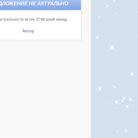
ктуальности истек 2748 дней назад.
Автор