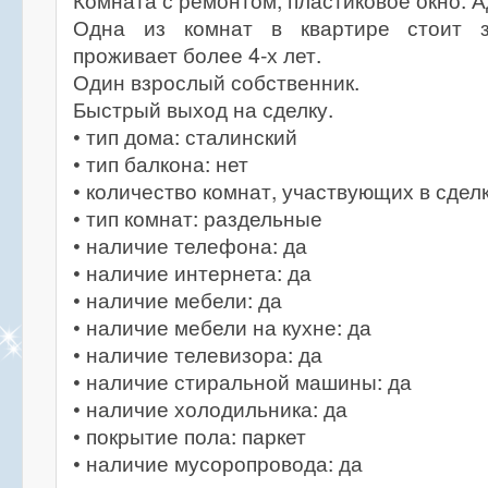
Комната с ремонтом, пластиковое окно. 
Одна из комнат в квартире стоит з
проживает более 4-х лет.
Один взрослый собственник.
Быстрый выход на сделку.
• тип дома: сталинский
• тип балкона: нет
• количество комнат, участвующих в сделк
• тип комнат: раздельные
• наличие телефона: да
• наличие интернета: да
• наличие мебели: да
• наличие мебели на кухне: да
• наличие телевизора: да
• наличие стиральной машины: да
• наличие холодильника: да
• покрытие пола: паркет
• наличие мусоропровода: да