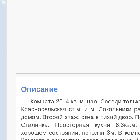
Описание
Комната 20. 4 кв. м. цао. Соседи толь
Красносельская ст.м. и м. Сокольники 
домом. Второй этаж, окна в тихий двор. 
Сталинка. Просторная кухня 8.3кв.м
хорошем состоянии, потолки 3м. В комна