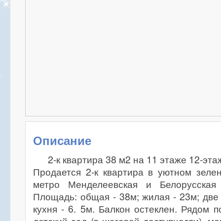
Описание
2-к квартира 38 м2 на 11 этаже 12-эт
Продается 2-к квартира в уютном зеле
метро Менделеевская и Белорусская 
Площадь: общая - 38м; жилая - 23м; две
кухня - 6. 5м. Балкон остеклен. Рядом 