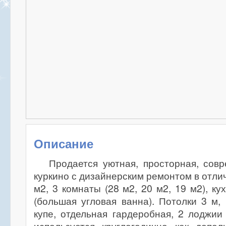
Описание
Продается уютная, просторная, сов
куркино с дизайнерским ремонтом в отли
м2, 3 комнаты (28 м2, 20 м2, 19 м2), ку
(большая угловая ванна). Потолки 3 м
купе, отдельная гардеробная, 2 лоджии