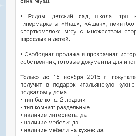
окна reyau.
• Рядом, детский сад, школа, трц «
гипермаркеты «Наш», «Ашан», пейнтбол
спорткомплекс мгсу с множеством спо
взрослых и детей.
• Свободная продажа и прозрачная истор
собственник, готовые документы для ипот
Только до 15 ноября 2015 г. покупате
получит в подарок итальянскую кухн
подвалом у дома.
• тип балкона: 2 лоджии
• тип комнат: раздельные
• наличие интернета: да
• наличие мебели: да
• наличие мебели на кухне: да