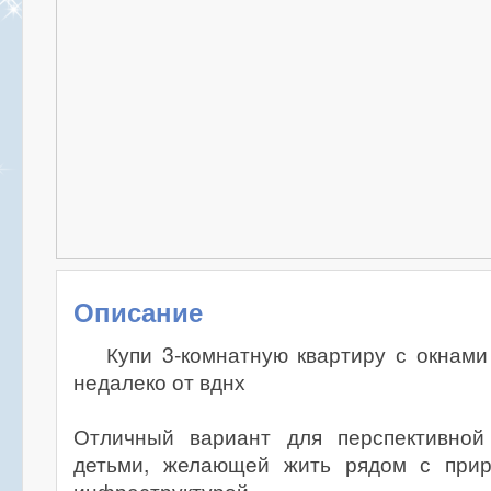
Описание
Купи 3-комнатную квартиру с окнам
недалеко от вднх
Отличный вариант для перспективной
детьми, желающей жить рядом с прир