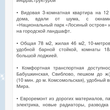
инфраструктурой
• Видовая 3-комнатная квартира на 12
дома, вдали от шума, с окнам
«Национальный парк «Лосиный остров» 
на городской ландшафт.
• Общая 78 м2, жилая 46 м2, 10-метров
удобной барной стойкой, комнаты 18
большой лоджией.
• Комфортная транспортная доступно
Бабушкинская, Свиблово, пешком до ж/
(10 мин. до м. Комсомольская), удобный 
Мира.
• Евроремонт из дорогих материалов, па
электрика, новые радиаторы, разводка