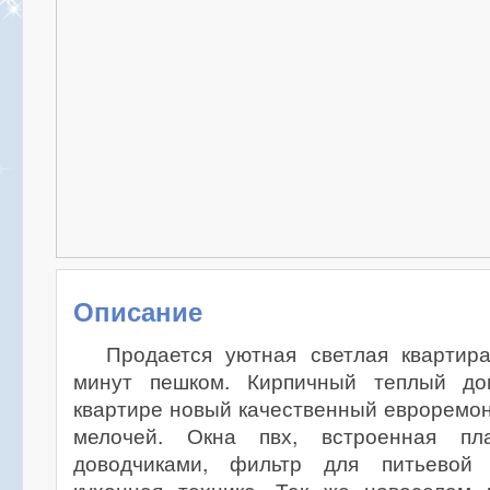
Описание
Продается уютная светлая квартир
минут пешком. Кирпичный теплый до
квартире новый качественный евроремон
мелочей. Окна пвх, встроенная пл
доводчиками, фильтр для питьевой 