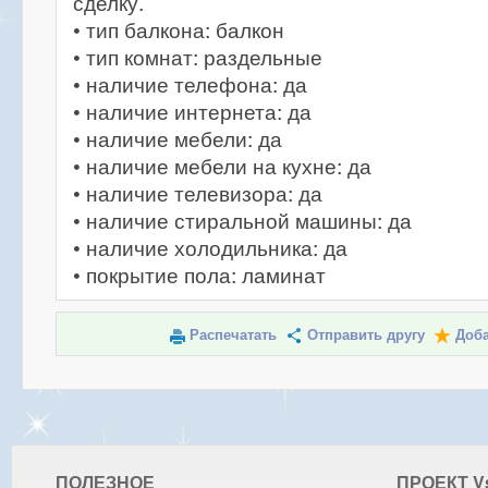
сделку.
• тип балкона: балкон
• тип комнат: раздельные
• наличие телефона: да
• наличие интернета: да
• наличие мебели: да
• наличие мебели на кухне: да
• наличие телевизора: да
• наличие стиральной машины: да
• наличие холодильника: да
• покрытие пола: ламинат
Распечатать
Отправить другу
Доба
ПОЛЕЗНОЕ
ПРОЕКТ V