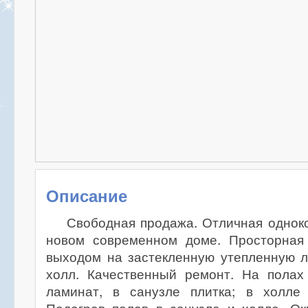
Описание
Свободная продажа. Отличная однок
новом современном доме. Просторная
выходом на застекленную утепленную 
холл. Качественный ремонт. На полах
ламинат, в санузле плитка; в холле